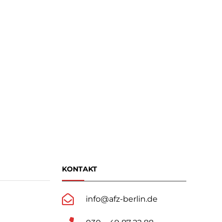
KONTAKT
info@afz-berlin.de