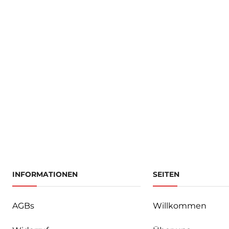
INFORMATIONEN
SEITEN
AGBs
Willkommen