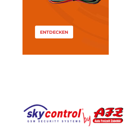
ENTDECKEN