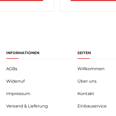
INFORMATIONEN
SEITEN
AGBs
Willkommen
Widerruf
Über uns
Impressum
Kontakt
Versand & Lieferung
Einbauservice